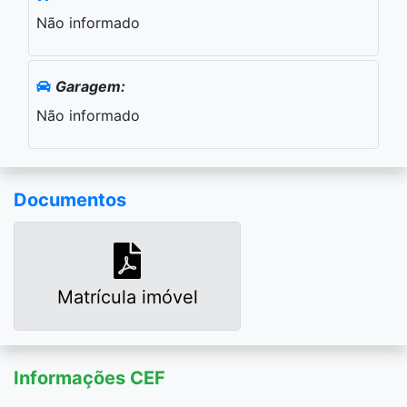
Não informado
Garagem:
Não informado
Documentos
Matrícula imóvel
Informações CEF