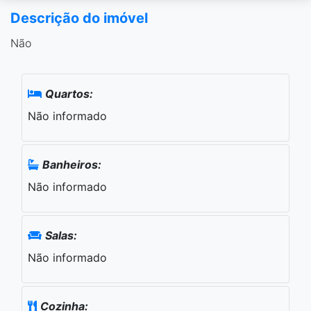
Descrição do imóvel
Não
Quartos:
Não informado
Banheiros:
Não informado
Salas:
Não informado
Cozinha: