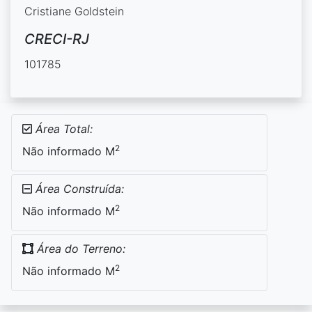
Cristiane Goldstein
CRECI-RJ
101785
Área Total:
2
Não informado M
Área Construída:
2
Não informado M
Área do Terreno:
2
Não informado M