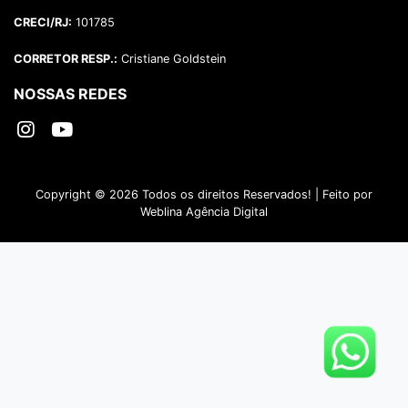
CRECI/RJ:
101785
CORRETOR RESP.:
Cristiane Goldstein
NOSSAS REDES
Copyright ©
2026 Todos os direitos Reservados! | Feito
por
Weblina Agência Digital