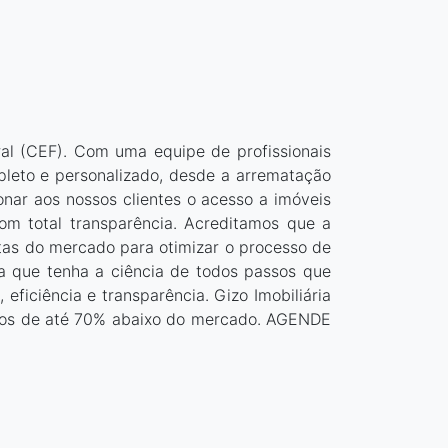
ral (CEF). Com uma equipe de profissionais
pleto e personalizado, desde a arrematação
onar aos nossos clientes o acesso a imóveis
om total transparência. Acreditamos que a
ntas do mercado para otimizar o processo de
ra que tenha a ciência de todos passos que
eficiência e transparência. Gizo Imobiliária
ntos de até 70% abaixo do mercado. AGENDE