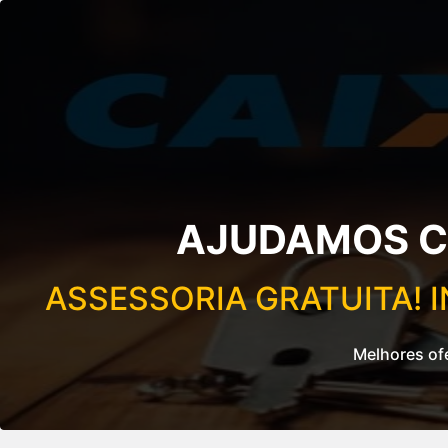
AJUDAMOS C
ASSESSORIA GRATUITA! I
Melhores of