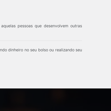
a aquelas pessoas que desenvolvem outras
ndo dinheiro no seu bolso ou realizando seu