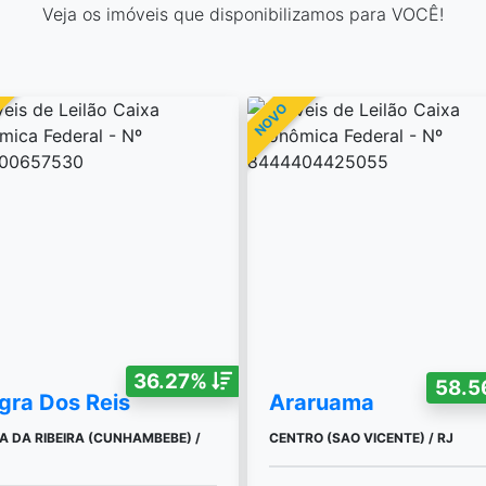
Veja os imóveis que disponibilizamos para VOCÊ!
NOVO
36.27%
58.
gra Dos Reis
Araruama
A DA RIBEIRA (CUNHAMBEBE) /
CENTRO (SAO VICENTE) / RJ