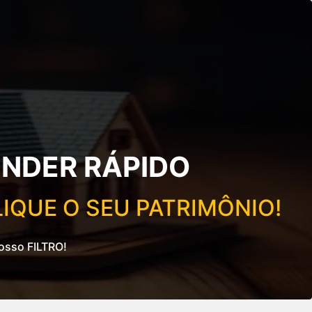
NDER RÁPIDO
LIQUE O SEU PATRIMÔNIO!
osso FILTRO!